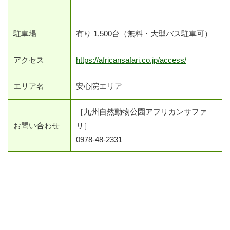
駐車場
有り 1,500台（無料・大型バス駐車可）
アクセス
https://africansafari.co.jp/access/
エリア名
安心院エリア
［九州自然動物公園アフリカンサファ
お問い合わせ
リ］
0978-48-2331