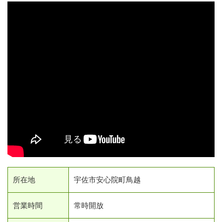
所在地
宇佐市安心院町鳥越
営業時間
常時開放