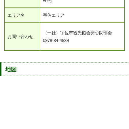
50円
エリア名
宇佐エリア
（一社）宇佐市観光協会安心院部会
お問い合わせ
0978-34-4839
地図