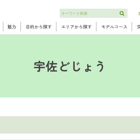
検索
魅力
目的から探す
エリアから探す
モデルコース
宇佐どじょう